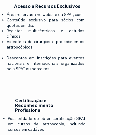
Acesso a Recursos Exclusivos
Área reservada no website da SPAT, com:
Conteúdo exclusivo para sócios com
quotas em dia.
Registos multicêntricos e estudos
clínicos.
Videoteca de cirurgias e procedimentos
artroscópicos.
Descontos em inscrições para eventos
nacionais e internacionais organizados
pela SPAT ou parceiros.
Certificação e
Reconhecimento
Profissional
Possibilidade de obter certificação SPAT
em cursos de artroscopia, incluindo
cursos em cadáver.