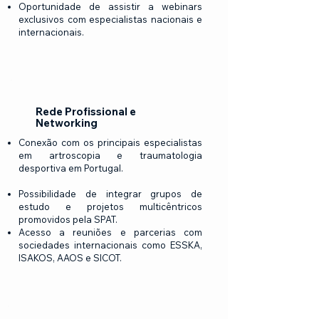
Oportunidade de assistir a webinars
exclusivos com especialistas nacionais e
internacionais.
Rede Profissional e
Networking
Conexão com os principais especialistas
em artroscopia e traumatologia
desportiva em Portugal.
Possibilidade de integrar grupos de
estudo e projetos multicêntricos
promovidos pela SPAT.
Acesso a reuniões e parcerias com
sociedades internacionais como ESSKA,
ISAKOS, AAOS e SICOT.