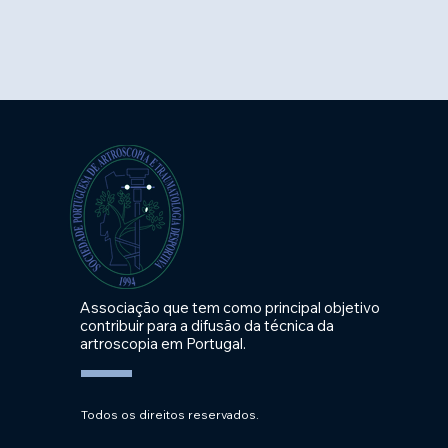
Associação que tem como principal objetivo
contribuir para a difusão da técnica da
artroscopia em Portugal.
Todos os direitos reservados.